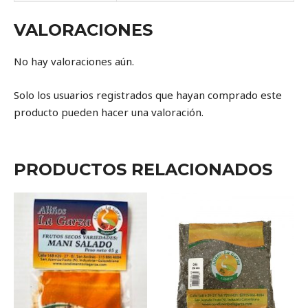
VALORACIONES
No hay valoraciones aún.
Solo los usuarios registrados que hayan comprado este
producto pueden hacer una valoración.
PRODUCTOS RELACIONADOS