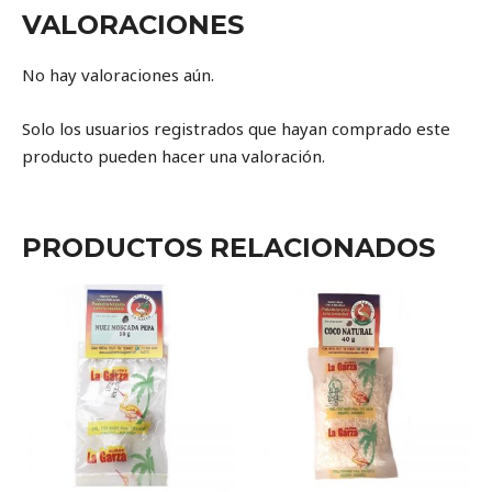
VALORACIONES
No hay valoraciones aún.
Solo los usuarios registrados que hayan comprado este
producto pueden hacer una valoración.
PRODUCTOS RELACIONADOS