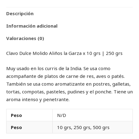
Descripción
Información adicional
Valoraciones (0)
Clavo Dulce Molido Aliños la Garza x 10 grs | 250 grs
Muy usado en los curris de la India. Se usa como
acompañante de platos de carne de res, aves o patés.
También se usa como aromatizante en postres, galletas,
tortas, compotas, pasteles, pudines y el ponche. Tiene un
aroma intenso y penetrante.
Peso
N/D
Peso
10 grs, 250 grs, 500 grs