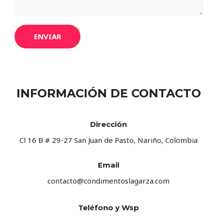
ENVIAR
INFORMACIÓN DE CONTACTO
Dirección
Cl 16 B # 29-27 San Juan de Pasto, Nariño, Colombia
Email
contacto@condimentoslagarza.com
Teléfono y Wsp