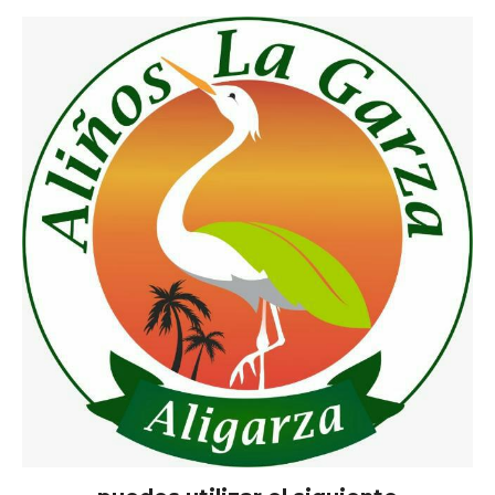
CONTÁCTANOS
Para realizar una cotización