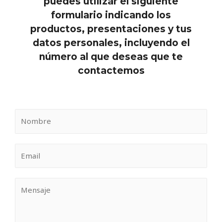
puedes utilizar el siguiente
formulario indicando los
productos, presentaciones y tus
datos personales, incluyendo el
número al que deseas que te
contactemos