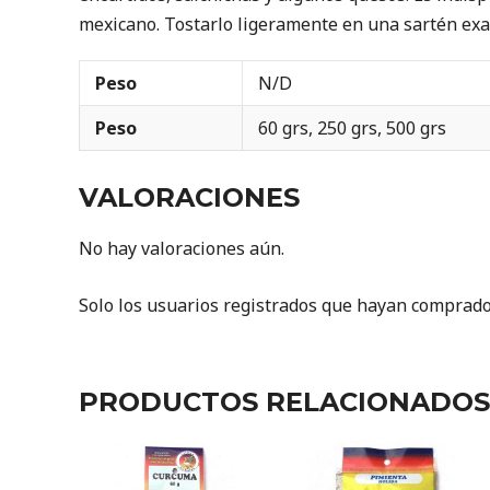
mexicano. Tostarlo ligeramente en una sartén exa
Peso
N/D
Peso
60 grs, 250 grs, 500 grs
VALORACIONES
No hay valoraciones aún.
Solo los usuarios registrados que hayan comprado
PRODUCTOS RELACIONADOS