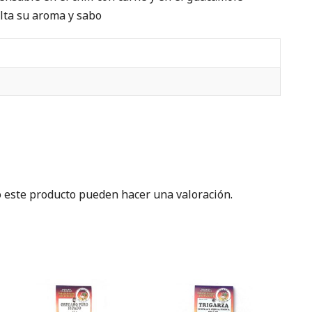
lta su aroma y sabo
 este producto pueden hacer una valoración.