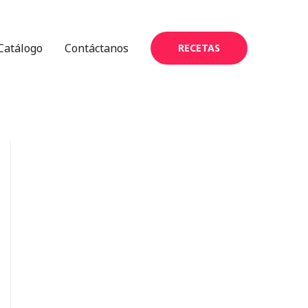
Catálogo
Contáctanos
RECETAS