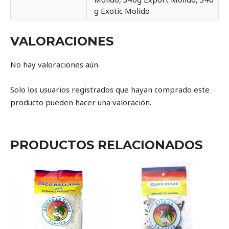
g Exotic Molido
VALORACIONES
No hay valoraciones aún.
Solo los usuarios registrados que hayan comprado este
producto pueden hacer una valoración.
PRODUCTOS RELACIONADOS