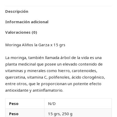
Descripción
Información adicional
Valoraciones (0)
Moringa Aliños la Garza x 15 grs
La moringa, también llamada árbol de la vida es una
planta medicinal que posee un elevado contenido de
vitaminas y minerales como hierro, carotenoides,
quercetina, vitamina C, polifenoles, ácido clorogénico,
entre otros, que le proporcionan un potente efecto
antioxidante y antiinflamatorio.
Peso
N/D
Peso
15 grs, 250 g