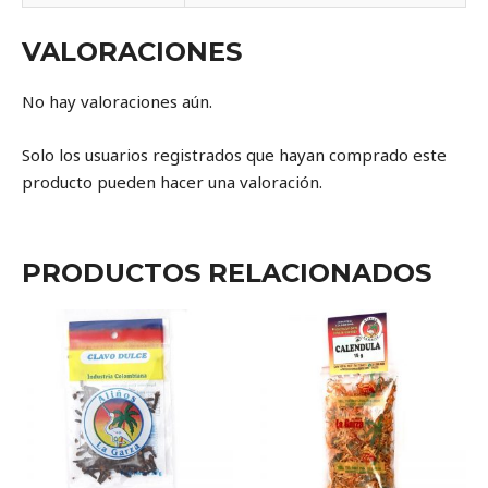
VALORACIONES
No hay valoraciones aún.
Solo los usuarios registrados que hayan comprado este
producto pueden hacer una valoración.
PRODUCTOS RELACIONADOS