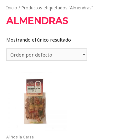
Inicio
/ Productos etiquetados “Almendras”
ALMENDRAS
Mostrando el único resultado
Aliños la Garza